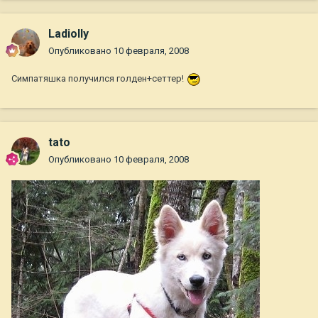
Ladiolly
Опубликовано
10 февраля, 2008
Симпатяшка получился голден+сеттер!
tato
Опубликовано
10 февраля, 2008