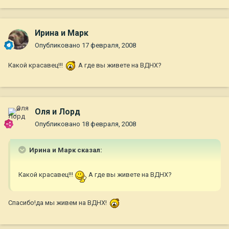
Ирина и Марк
Опубликовано
17 февраля, 2008
Какой красавец!!!
А где вы живете на ВДНХ?
Оля и Лорд
Опубликовано
18 февраля, 2008
Ирина и Марк сказал:
Какой красавец!!!
А где вы живете на ВДНХ?
Спасибо!да мы живем на ВДНХ!