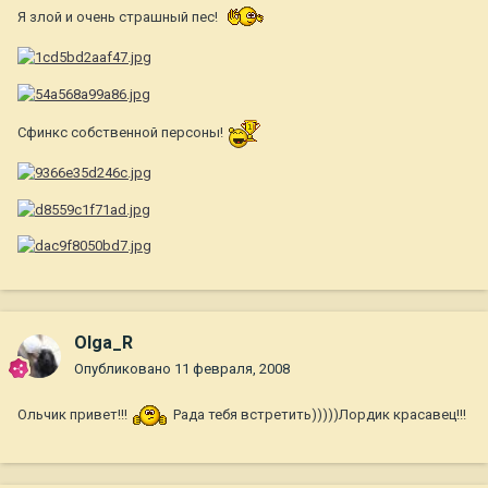
Я злой и очень страшный пес!
Сфинкс собственной персоны!
Olga_R
Опубликовано
11 февраля, 2008
Ольчик привет!!!
Рада тебя встретить)))))Лордик красавец!!!