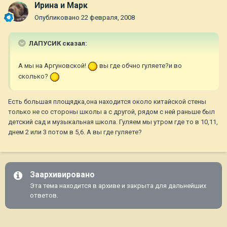
Ирина и Марк
Опубликовано
22 февраля, 2008
ЛАПУСИК сказал:
А мы на Аргуновской!
вы где обчно гуляете?и во
сколько?
Есть большая площядка,она находится около китайской стены
только не со стороны школы а с другой, рядом с ней раньше был
детский сад и музыкальная школа. Гуляем мы утром где то в 10,11,
днем 2 или 3 потом в 5,6. А вы где гуляете?
Заархивировано
Эта тема находится в архиве и закрыта для дальнейших
ответов.