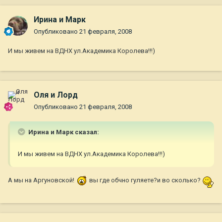
Ирина и Марк
Опубликовано
21 февраля, 2008
И мы живем на ВДНХ ул.Академика Королева!!!)
Оля и Лорд
Опубликовано
21 февраля, 2008
Ирина и Марк сказал:
И мы живем на ВДНХ ул.Академика Королева!!!)
А мы на Аргуновской!
вы где обчно гуляете?и во сколько?