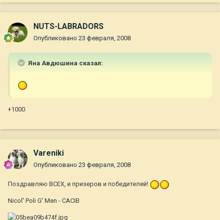
NUTS-LABRADORS
Опубликовано
23 февраля, 2008
Яна Авдюшина сказал:
+1000
Vareniki
Опубликовано
23 февраля, 2008
Поздравляю ВСЕХ, и призеров и победителей!
Nicol' Poli G' Men - CACIB