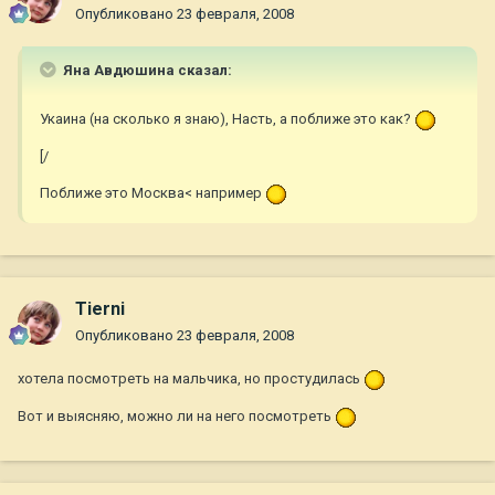
Опубликовано
23 февраля, 2008
Яна Авдюшина сказал:
Укаина (на сколько я знаю), Насть, а поближе это как?
[/
Поближе это Москва< например
Tierni
Опубликовано
23 февраля, 2008
хотела посмотреть на мальчика, но простудилась
Вот и выясняю, можно ли на него посмотреть