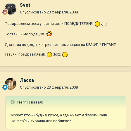
Svet
Опубликовано
23 февраля, 2008
Поздравляем всех участников и ПОБЕДИТЕЛЕЙ!!!
;) :)
Костяныч молодец!!!!!
Два года подряд выигрывает номинацию на КРАФТ!!!! ГИГАНТ!!!!
Татьян, поздравляем!!!
:lol2:
Ласка
Опубликовано
23 февраля, 2008
Tierni сказал:
Может кто-нибудь в курсе, а где живет Adisson-Braun
Holstep's ? Украина или поближе?