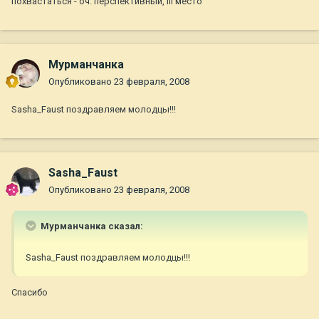
похвастаться - оч. перспективный, III место
Мурманчанка
Опубликовано
23 февраля, 2008
Sasha_Faust поздравляем молодцы!!!
Sasha_Faust
Опубликовано
23 февраля, 2008
Мурманчанка сказал:
Sasha_Faust поздравляем молодцы!!!
Спасибо