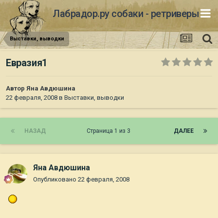
Лабрадор.ру собаки - ретриверы
Выставки, выводки
Евразия1
Автор
Яна Авдюшина
22 февраля, 2008
в
Выставки, выводки
НАЗАД
Страница 1 из 3
ДАЛЕЕ
Яна Авдюшина
Опубликовано
22 февраля, 2008