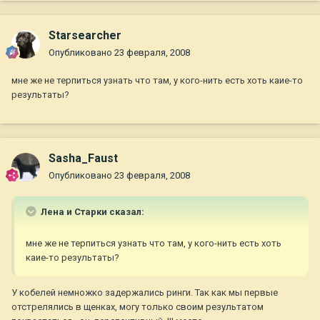
Starsearcher
Опубликовано
23 февраля, 2008
мне же не терпиться узнать что там, у кого-нить есть хоть каие-то
результаты?
Sasha_Faust
Опубликовано
23 февраля, 2008
Лена и Старки сказал:
мне же не терпиться узнать что там, у кого-нить есть хоть
каие-то результаты?
У кобелей немножко задержались ринги. Так как мы первые
отстрелялись в щенках, могу только своим результатом