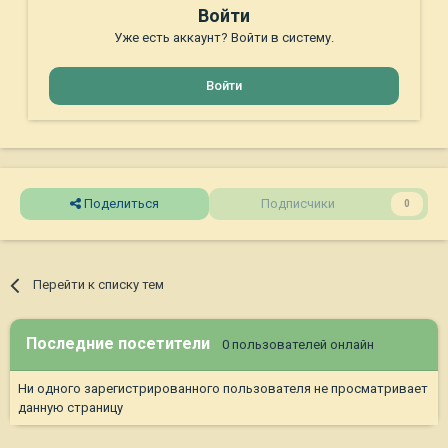
Войти
Уже есть аккаунт? Войти в систему.
Войти
Поделиться
Подписчики
0
Перейти к списку тем
Последние посетители
0 пользователей онлайн
Ни одного зарегистрированного пользователя не просматривает
данную страницу