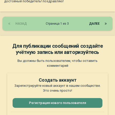
достойный победитель! поздравляю!
НАЗАД
Страница 1 из 3
ДАЛЕЕ
Для публикации сообщений создайте
учётную запись или авторизуйтесь
Вы должны быть пользователем, чтобы оставить
комментарий
Создать аккаунт
Зарегистрируйте новый аккаунт в нашем сообществе.
Это очень просто!
Регистрация нового пользователя