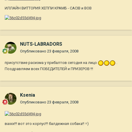
ИЛЛАЙН ВИТТОРИЯ ХЕППИ КРАМБ - CACIB и ВОВ
NUTS-LABRADORS
Опубликовано
23 февраля, 2008
присутствие расизма у прибалтов сегодня на лицо
.
Поздравляем всех ПОБЕДИТЕЛЕЙ и ПРИЗЕРОВ !!!
Ksenia
Опубликовано
23 февраля, 2008
ваххх!!! вот это корпус!!! балдежная собака!! =)