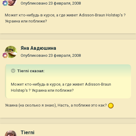
Опубликовано
23 февраля, 2008
Может кто-нибудь в курсе, а где живет Adisson-Braun Holstep's ?
Украина или поближе?
Яна Авдюшина
Опубликовано
23 февраля, 2008
Tierni сказал:
Может кто-нибудь в курсе, а где живет Adisson-Braun
Holstep's ? Украина или поближе?
Укаина (на сколько я знаю), Насть, а поближе это как?
Tierni