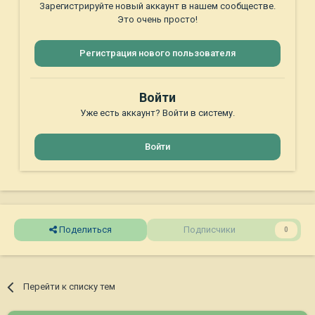
Зарегистрируйте новый аккаунт в нашем сообществе.
Это очень просто!
Регистрация нового пользователя
Войти
Уже есть аккаунт? Войти в систему.
Войти
Поделиться
Подписчики
0
Перейти к списку тем