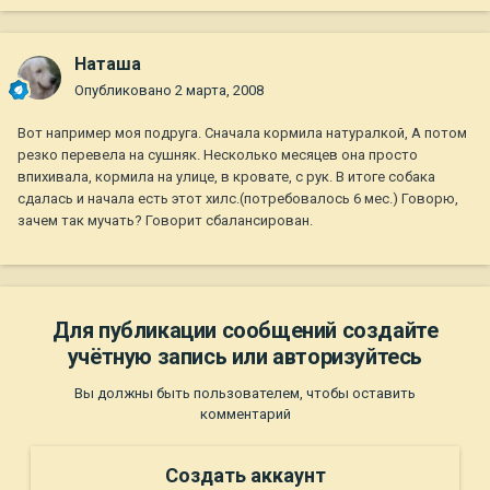
Наташа
Опубликовано
2 марта, 2008
Вот например моя подруга. Сначала кормила натуралкой, А потом
резко перевела на сушняк. Несколько месяцев она просто
впихивала, кормила на улице, в кровате, с рук. В итоге собака
сдалась и начала есть этот хилс.(потребовалось 6 мес.) Говорю,
зачем так мучать? Говорит сбалансирован.
Для публикации сообщений создайте
учётную запись или авторизуйтесь
Вы должны быть пользователем, чтобы оставить
комментарий
Создать аккаунт