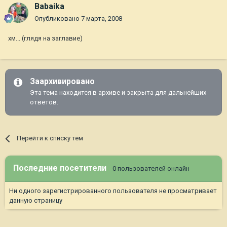
Babaika
Опубликовано
7 марта, 2008
хм... (глядя на заглавие)
Заархивировано
Эта тема находится в архиве и закрыта для дальнейших
ответов.
Перейти к списку тем
Последние посетители
0 пользователей онлайн
Ни одного зарегистрированного пользователя не просматривает
данную страницу