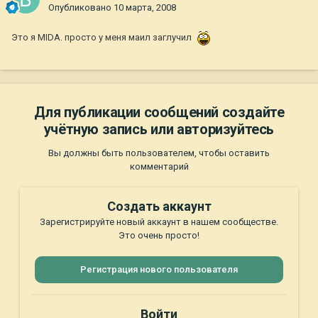
Опубликовано
10 марта, 2008
Это я MIDA. просто у меня маил заглучил
Для публикации сообщений создайте
учётную запись или авторизуйтесь
Вы должны быть пользователем, чтобы оставить
комментарий
Создать аккаунт
Зарегистрируйте новый аккаунт в нашем сообществе.
Это очень просто!
Регистрация нового пользователя
Войти