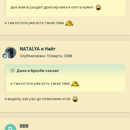
дык вам в раздел дрессировка и охота нужно
а там кстати уже есть такая тема
NATALYA и Найт
Опубликовано
10 марта, 2008
Даня и Бризби сказал:
а там кстати уже есть такая тема
я видела, как раз до появления этой
ВВВ