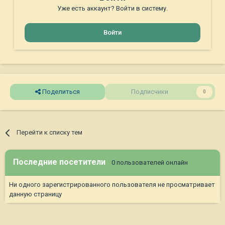
Уже есть аккаунт? Войти в систему.
Войти
Поделиться
Подписчики
0
Перейти к списку тем
Последние посетители
0 пользователей онлайн
Ни одного зарегистрированного пользователя не просматривает
данную страницу