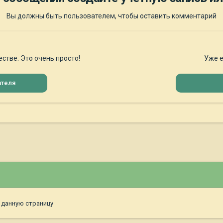
Вы должны быть пользователем, чтобы оставить комментарий
стве. Это очень просто!
Уже е
ателя
 данную страницу