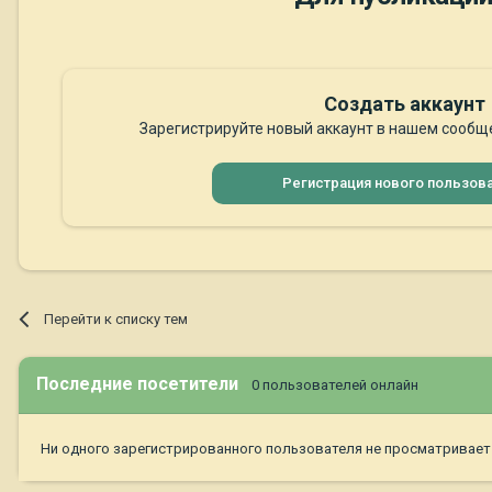
Создать аккаунт
Зарегистрируйте новый аккаунт в нашем сообще
Регистрация нового пользов
Перейти к списку тем
Последние посетители
0 пользователей онлайн
Ни одного зарегистрированного пользователя не просматривает