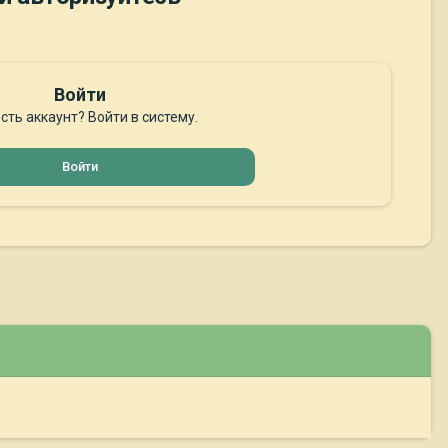
Войти
сть аккаунт? Войти в систему.
Войти