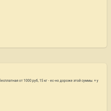
сплатная от 1000 руб, 15 кг - ес-но дороже этой суммы. + у