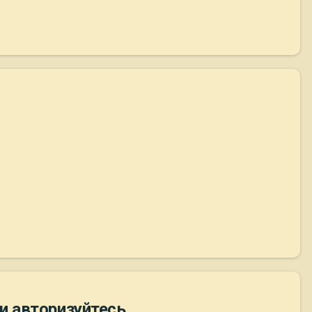
и авторизуйтесь