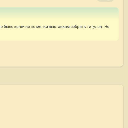
жно было конечно по мелки выставкам собрать титулов...Но