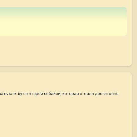
ать клетку со второй собакой, которая стояла достаточно