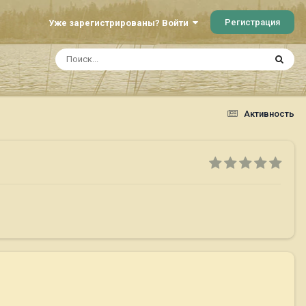
Регистрация
Уже зарегистрированы? Войти
Активность