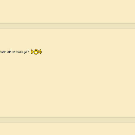
овиной месяца?