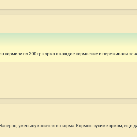
в кормили по 300 гр корма в каждое кормление и переживали поч
Наверно, уменьшу количество корма. Кормлю сухим кормом, еще да