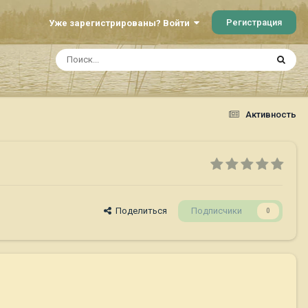
Регистрация
Уже зарегистрированы? Войти
Активность
Поделиться
Подписчики
0