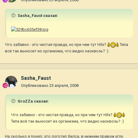
Sasha_Faust сказал:
Что забавно - это чистая правда, но при чем тут Hils?
Типа
всё так выносит из организма, что видно насквозь? :)
Sasha_Faust
Опубликовано
23 апреля, 2008
GroZZa сказал:
Что забавно - это чистая правда, но при чем тут Hils?
Типа всё так выносит из организма, что видно насквозь? :)
На сколько я понял, это логотип Хилса, в нижнем правом углу.