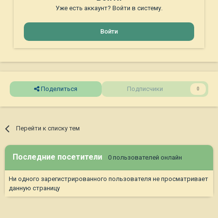
Уже есть аккаунт? Войти в систему.
Войти
Поделиться
Подписчики
0
Перейти к списку тем
Последние посетители
0 пользователей онлайн
Ни одного зарегистрированного пользователя не просматривает
данную страницу