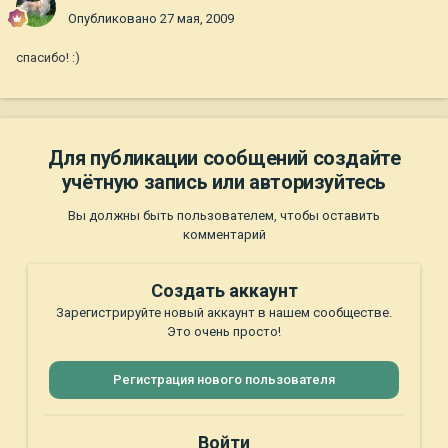
Опубликовано
27 мая, 2009
спасибо! :)
Для публикации сообщений создайте
учётную запись или авторизуйтесь
Вы должны быть пользователем, чтобы оставить
комментарий
Создать аккаунт
Зарегистрируйте новый аккаунт в нашем сообществе.
Это очень просто!
Регистрация нового пользователя
Войти