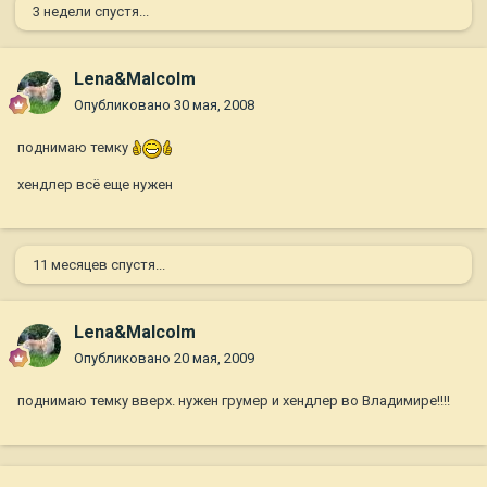
3 недели спустя...
Lena&Malcolm
Опубликовано
30 мая, 2008
поднимаю темку
хендлер всё еще нужен
11 месяцев спустя...
Lena&Malcolm
Опубликовано
20 мая, 2009
поднимаю темку вверх. нужен грумер и хендлер во Владимире!!!!