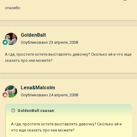
спасибо
GoldenBalt
Опубликовано
23 апреля, 2008
А где, простите хотите выставлять девочку? Сколько ей и что еще
сказать про нее можете?
Lena&Malcolm
Опубликовано
24 апреля, 2008
GoldenBalt сказал:
А где, простите хотите выставлять девочку? Сколько ей и
что еще сказать про нее можете?