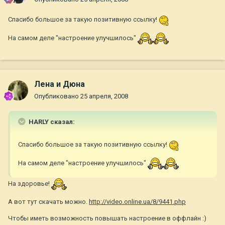
Спасибо большое за такую позитивную ссылку!
На самом деле "настроение улучшилось"
Лена и Дюна
Опубликовано
25 апреля, 2008
HARLY сказал:
Спасибо большое за такую позитивную ссылку!
На самом деле "настроение улучшилось"
На здоровье!
А вот тут скачать можно.
http://video.online.ua/8/9441.php
Чтобы иметь возможность повышать настроение в оффлайн :)