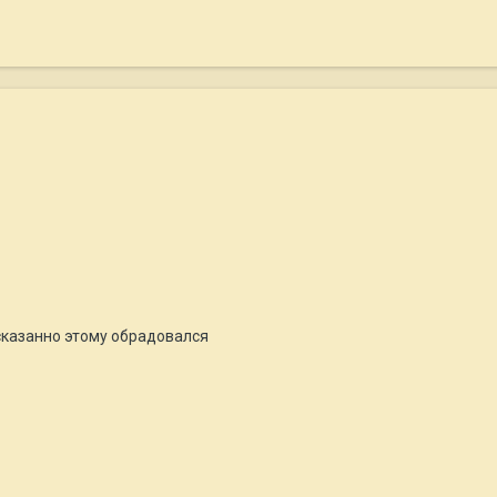
сказанно этому обрадовался