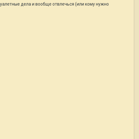
туалетные дела и вообще отвлечься (или кому нужно