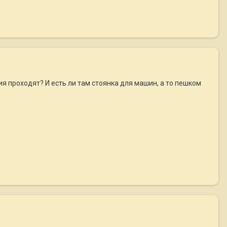
ия проходят? И есть ли там стоянка для машин, а то пешком