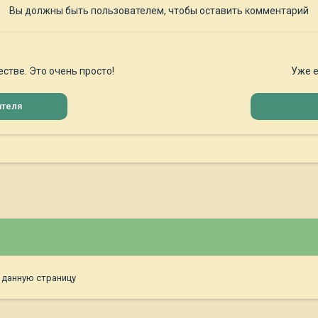
Вы должны быть пользователем, чтобы оставить комментарий
стве. Это очень просто!
Уже е
ателя
 данную страницу