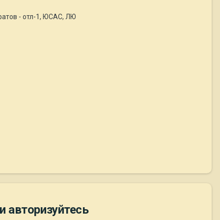
ратов - отл-1, ЮСАС, ЛЮ
и авторизуйтесь