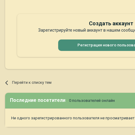
Создать аккаунт
Зарегистрируйте новый аккаунт в нашем сообще
Регистрация нового пользов
Перейти к списку тем
Последние посетители
0 пользователей онлайн
Ни одного зарегистрированного пользователя не просматривает