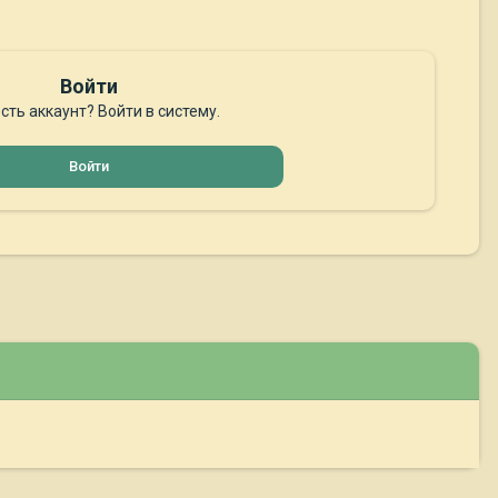
Войти
сть аккаунт? Войти в систему.
Войти