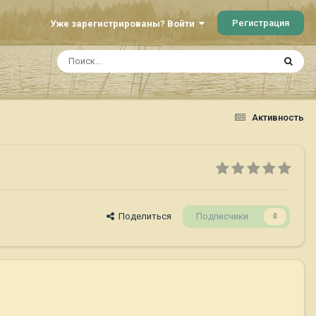
Регистрация
Уже зарегистрированы? Войти
Активность
Поделиться
Подписчики
0