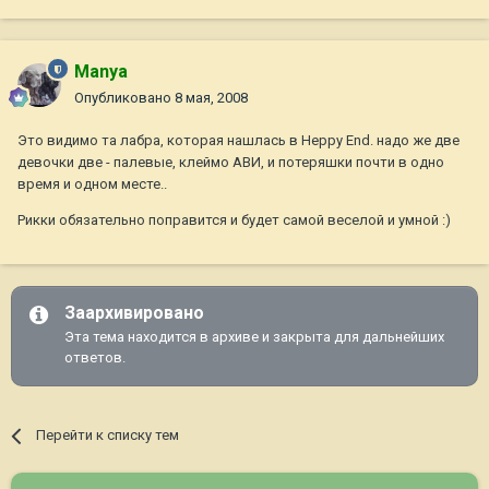
Manya
Опубликовано
8 мая, 2008
Это видимо та лабра, которая нашлась в Heppy End. надо же две
девочки две - палевые, клеймо АВИ, и потеряшки почти в одно
время и одном месте..
Рикки обязательно поправится и будет самой веселой и умной :)
Заархивировано
Эта тема находится в архиве и закрыта для дальнейших
ответов.
Перейти к списку тем