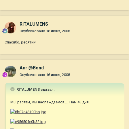
RITALUMENS
Опубликовано
16 июня, 2008
Спасибо, ребятки!
Anri@Bond
Опубликовано
16 июня, 2008
RITALUMENS сказал:
Мы растем, мы наслаждаемся..... Нам 43 дня!