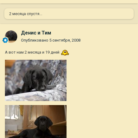
2 месяца спустя...
Денис и Тим
Опубликовано
5 сентября, 2008
А вот нам 2 месяца и 19 дней