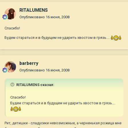
RITALUMENS
Опубликовано
16 июня, 2008
Спасибо!
Будем стараться и в будущем не ударить хвостом в грязь....
barberry
Опубликовано
16 июня, 2008
RITALUMENS сказал:
Спасибо!
Будем стараться и в будущем не ударить хвостом в грязь....
Рит, детишки - сладусики невозможные, а черненькая рожица мне