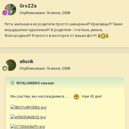
GroZZa
Опубликовано
16 июня, 2008
Рита, малыши и их родители просто шикарные!!! Красавцы!!! Такие
мордашечки сурьезные!!! А родители - статные, умные,
благородные!!! Я просто в восторге от ваших фот!!!
allusik
Опубликовано
16 июня, 2008
RITALUMENS сказал:
Мы растем, мы наслаждаемся.....
Нам 43 дня!