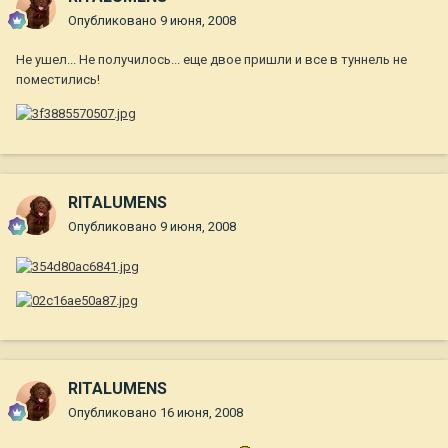
Опубликовано
9 июня, 2008
Не ушел... Не получилось... еще двое пришли и все в туннель не
поместились!
RITALUMENS
Опубликовано
9 июня, 2008
RITALUMENS
Опубликовано
16 июня, 2008