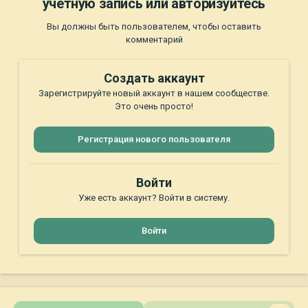
учётную запись или авторизуйтесь
Вы должны быть пользователем, чтобы оставить
комментарий
Создать аккаунт
Зарегистрируйте новый аккаунт в нашем сообществе.
Это очень просто!
Регистрация нового пользователя
Войти
Уже есть аккаунт? Войти в систему.
Войти