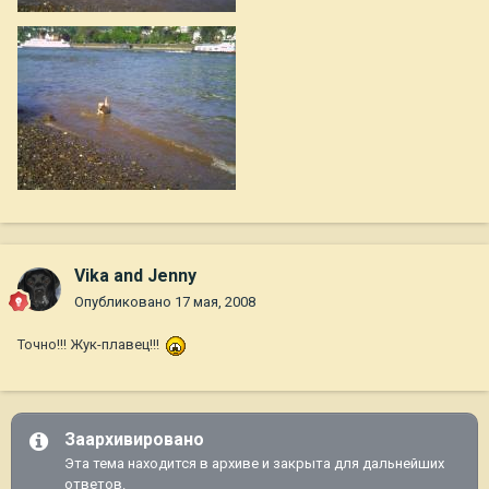
Vika and Jenny
Опубликовано
17 мая, 2008
Точно!!! Жук-плавец!!!
Заархивировано
Эта тема находится в архиве и закрыта для дальнейших
ответов.