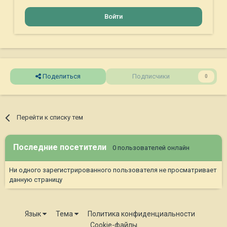
Войти
Поделиться
Подписчики
0
Перейти к списку тем
Последние посетители
0 пользователей онлайн
Ни одного зарегистрированного пользователя не просматривает
данную страницу
Язык
Тема
Политика конфиденциальности
Cookie-файлы