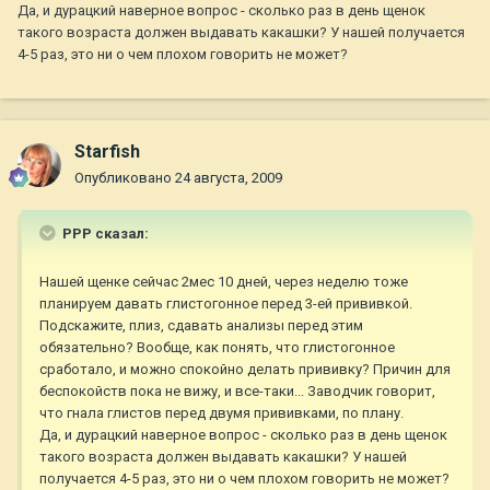
Да, и дурацкий наверное вопрос - сколько раз в день щенок
такого возраста должен выдавать какашки? У нашей получается
4-5 раз, это ни о чем плохом говорить не может?
Starfish
Опубликовано
24 августа, 2009
РРР сказал:
Нашей щенке сейчас 2мес 10 дней, через неделю тоже
планируем давать глистогонное перед 3-ей прививкой.
Подскажите, плиз, сдавать анализы перед этим
обязательно? Вообще, как понять, что глистогонное
сработало, и можно спокойно делать прививку? Причин для
беспокойств пока не вижу, и все-таки... Заводчик говорит,
что гнала глистов перед двумя прививками, по плану.
Да, и дурацкий наверное вопрос - сколько раз в день щенок
такого возраста должен выдавать какашки? У нашей
получается 4-5 раз, это ни о чем плохом говорить не может?