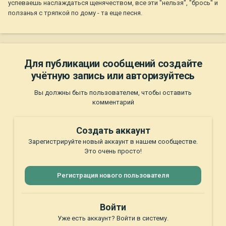
успеваешь наслаждаться щенячеством, все эти "нельзя", "брось" и
ползанья с тряпкой по дому - та еще песня.
Для публикации сообщений создайте
учётную запись или авторизуйтесь
Вы должны быть пользователем, чтобы оставить
комментарий
Создать аккаунт
Зарегистрируйте новый аккаунт в нашем сообществе.
Это очень просто!
Регистрация нового пользователя
Войти
Уже есть аккаунт? Войти в систему.