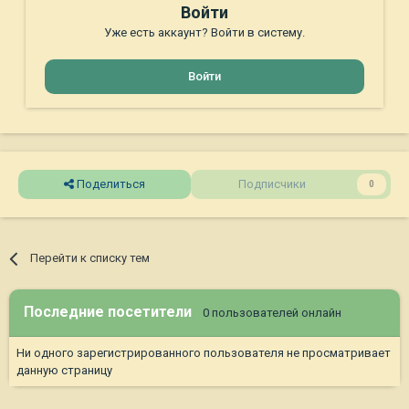
Войти
Уже есть аккаунт? Войти в систему.
Войти
Поделиться
Подписчики
0
Перейти к списку тем
Последние посетители
0 пользователей онлайн
Ни одного зарегистрированного пользователя не просматривает
данную страницу