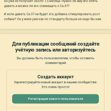
он уже не получает около 1,5 месяца. Нужно ли ему его опять
давать и можно ли его совмещать с Са 37?
И если давать Са 37 не будет эта добавка стимулировать рост
собаки? Он у меня уже как по стандарту больше не надо бы нам.
Для публикации сообщений создайте
учётную запись или авторизуйтесь
Вы должны быть пользователем, чтобы оставить
комментарий
Создать аккаунт
Зарегистрируйте новый аккаунт в нашем сообществе.
Это очень просто!
Регистрация нового пользователя