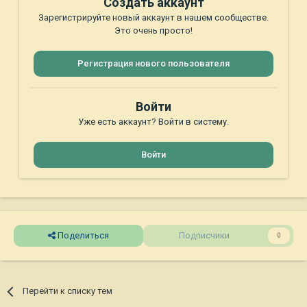
Создать аккаунт
Зарегистрируйте новый аккаунт в нашем сообществе.
Это очень просто!
Регистрация нового пользователя
Войти
Уже есть аккаунт? Войти в систему.
Войти
Поделиться
Подписчики
0
Перейти к списку тем