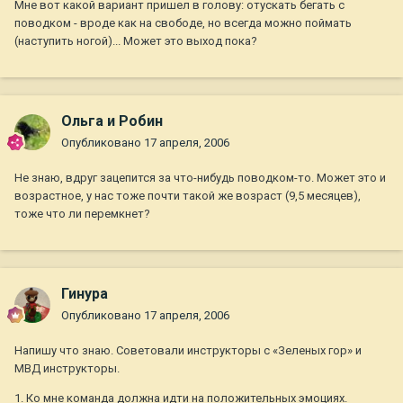
Мне вот какой вариант пришел в голову: отускать бегать с
поводком - вроде как на свободе, но всегда можно поймать
(наступить ногой)... Может это выход пока?
Ольга и Робин
Опубликовано
17 апреля, 2006
Не знаю, вдруг зацепится за что-нибудь поводком-то. Может это и
возрастное, у нас тоже почти такой же возраст (9,5 месяцев),
тоже что ли перемкнет?
Гинура
Опубликовано
17 апреля, 2006
Напишу что знаю. Советовали инструкторы с «Зеленых гор» и
МВД инструкторы.
1. Ко мне команда должна идти на положительных эмоциях.