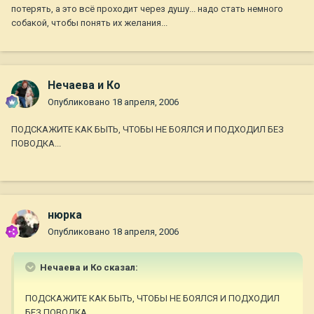
потерять, а это всё проходит через душу... надо стать немного
собакой, чтобы понять их желания...
Нечаева и Ко
Опубликовано
18 апреля, 2006
ПОДСКАЖИТЕ КАК БЫТЬ, ЧТОБЫ НЕ БОЯЛСЯ И ПОДХОДИЛ БЕЗ
ПОВОДКА...
нюрка
Опубликовано
18 апреля, 2006
Нечаева и Ко сказал:
ПОДСКАЖИТЕ КАК БЫТЬ, ЧТОБЫ НЕ БОЯЛСЯ И ПОДХОДИЛ
БЕЗ ПОВОДКА...