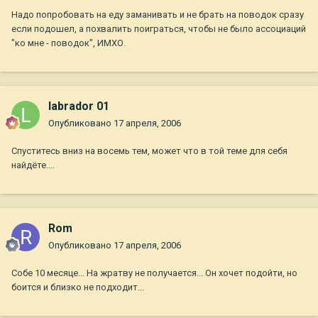
Надо попробовать на еду заманивать и не брать на поводок сразу
если подошел, а похвалить поиграться, чтобы не было ассоциаций
"ко мне - поводок", ИМХО.
labrador 01
Опубликовано
17 апреля, 2006
Спуститесь вниз на восемь тем, может что в той теме для себя
найдёте....
Rom
Опубликовано
17 апреля, 2006
Собе 10 месяце... На жратву не получается... Он хочет подойти, но
боится и близко не подходит...