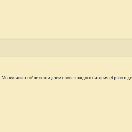
х. Мы купили в таблетках и даем после каждого питания (4 раза в де