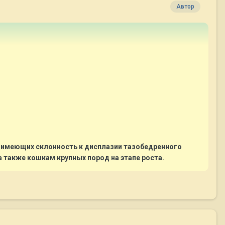
Автор
, имеющих склонность к дисплазии тазобедренного
 а также кошкам крупных пород на этапе роста.