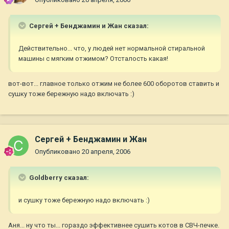
Сергей + Бенджамин и Жан сказал:
Действительно... что, у людей нет нормальной стиральной
машины с мягким отжимом? Отсталость какая!
вот-вот... главное только отжим не более 600 оборотов ставить и
сушку тоже бережную надо включать :)
Сергей + Бенджамин и Жан
Опубликовано
20 апреля, 2006
Goldberry сказал:
и сушку тоже бережную надо включать :)
Аня... ну что ты... гораздо эффективнее сушить котов в СВЧ-печке.