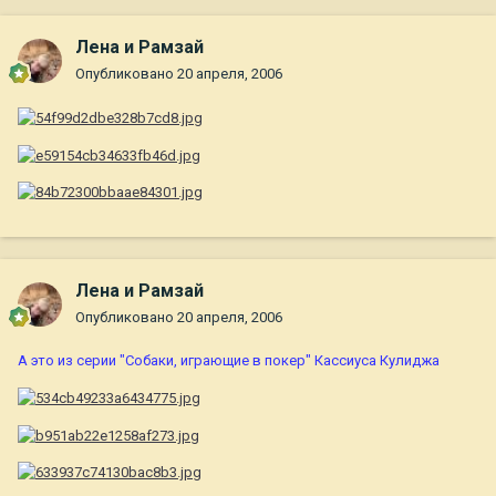
Лена и Рамзай
Опубликовано
20 апреля, 2006
Лена и Рамзай
Опубликовано
20 апреля, 2006
А это из серии "Собаки, играющие в покер" Кассиуса Кулиджа