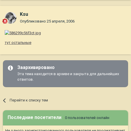
Ksu
Опубликовано
25 апреля, 2006
тут остальные
Заархивировано
Эта тема находится в архиве и закрыта для дальнейших
ответов.
Перейти к списку тем
Последние посетители
0 пользователей онлайн
Ни одного зарегистрированного пользователя не просматривает