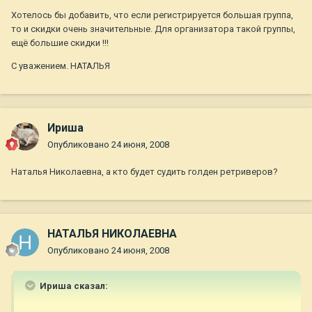
Хотелось бы добавить, что если регистрируется большая группа,
то и скидки очень значительные. Для организатора такой группы,
ещё большие скидки !!!
С уважением. НАТАЛЬЯ
Ириша
Опубликовано
24 июня, 2008
Наталья Николаевна, а кто будет судить голден ретриверов?
НАТАЛЬЯ НИКОЛАЕВНА
Опубликовано
24 июня, 2008
Ириша сказал: