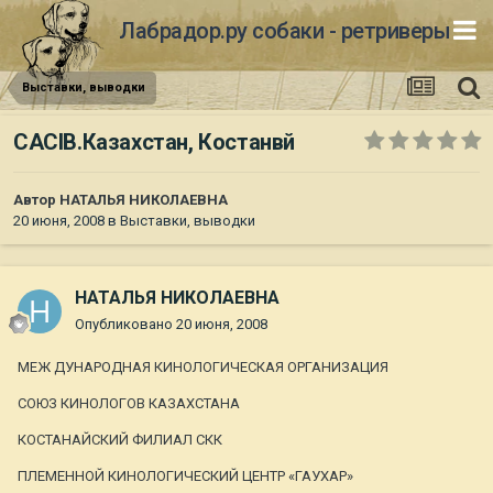
Лабрадор.ру собаки - ретриверы
Выставки, выводки
СACIB.Казахстан, Костанвй
Автор
НАТАЛЬЯ НИКОЛАЕВНА
20 июня, 2008
в
Выставки, выводки
НАТАЛЬЯ НИКОЛАЕВНА
Опубликовано
20 июня, 2008
МЕЖ ДУНАРОДНАЯ КИНОЛОГИЧЕСКАЯ ОРГАНИЗАЦИЯ
СОЮЗ КИНОЛОГОВ КАЗАХСТАНА
КОСТАНАЙСКИЙ ФИЛИАЛ СКК
ПЛЕМЕННОЙ КИНОЛОГИЧЕСКИЙ ЦЕНТР «ГАУХАР»