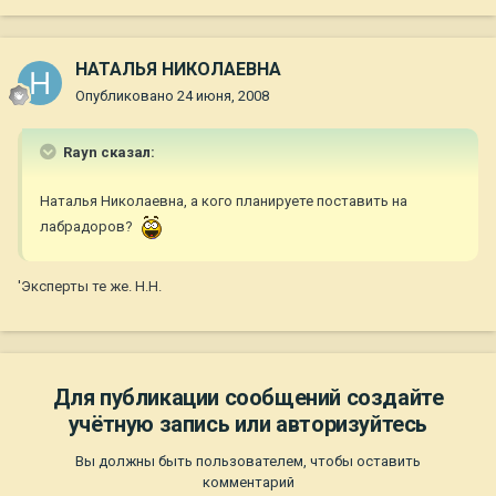
НАТАЛЬЯ НИКОЛАЕВНА
Опубликовано
24 июня, 2008
Rayn сказал:
Наталья Николаевна, а кого планируете поставить на
лабрадоров?
'Эксперты те же. Н.Н.
Для публикации сообщений создайте
учётную запись или авторизуйтесь
Вы должны быть пользователем, чтобы оставить
комментарий