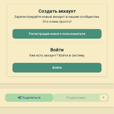
Создать аккаунт
Зарегистрируйте новый аккаунт в нашем сообществе.
Это очень просто!
Регистрация нового пользователя
Войти
Уже есть аккаунт? Войти в систему.
Войти
Поделиться
Подписчики
0