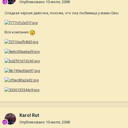
Опубликовано
10 июля, 2008
Сладкая черная девочка, похоже, что она любимица у мамы Евы
Вся компания
Karol Rut
Опубликовано
10 июля, 2008