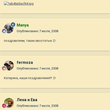
Manya
Опубликовано
7 июля, 2008
поздравляем, такие хвостатые :D
fermoza
Опубликовано
7 июля, 2008
Катерина, наши поздравления!!! :D
Лена и Ева
Опубликовано
7 июля, 2008