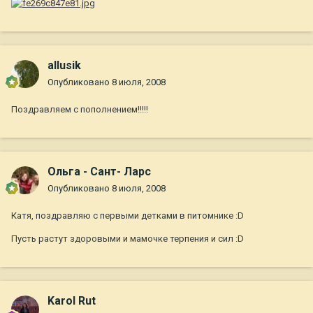
allusik
Опубликовано
8 июля, 2008
Поздравляем с пополнением!!!!!
Ольга - Сант- Ларс
Опубликовано
8 июля, 2008
Катя, поздравляю с первыми детками в питомнике :D
Пусть растут здоровыми и мамочке терпения и сил :D
Karol Rut