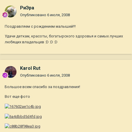
РиЭра
Опубликовано
6 июля, 2008
Поздравляем с рождением малышей!!!
Удачи деткам, красоты, богатырского здоровья и самых лучших
любящих владельцев :D :D :D
Karol Rut
Опубликовано
6 июля, 2008
Большое всем спасибо за поздравления!
Вот еще фото