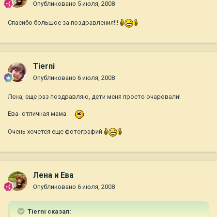
Опубликовано
5 июля, 2008
Спасибо большое за поздравления!!!
Tierni
Опубликовано
6 июля, 2008
Лена, еще раз поздравляю, дети меня просто очаровали!
Ева- отличная мама
Очень хочется еще фотографий
Лена и Ева
Опубликовано
6 июля, 2008
Tierni сказал: