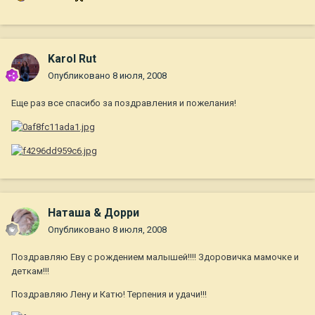
Karol Rut
Опубликовано
8 июля, 2008
Еще раз все спасибо за поздравления и пожелания!
Наташа & Дорри
Опубликовано
8 июля, 2008
Поздравляю Еву с рождением малышей!!!! Здоровичка мамочке и
деткам!!!
Поздравляю Лену и Катю! Терпения и удачи!!!