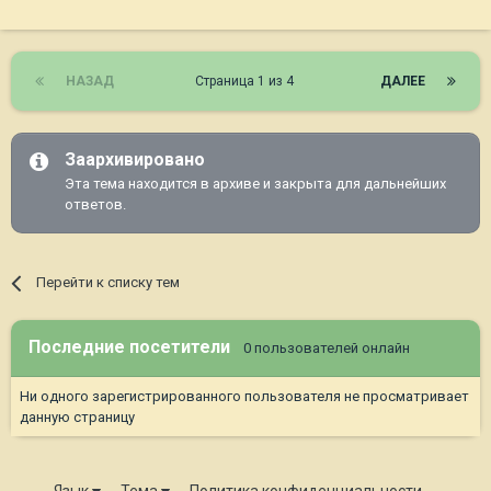
НАЗАД
Страница 1 из 4
ДАЛЕЕ
Заархивировано
Эта тема находится в архиве и закрыта для дальнейших
ответов.
Перейти к списку тем
Последние посетители
0 пользователей онлайн
Ни одного зарегистрированного пользователя не просматривает
данную страницу