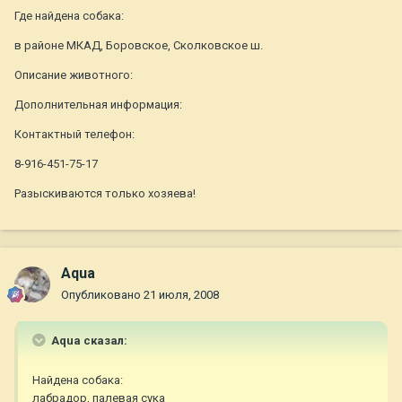
Где найдена собака:
в районе МКАД, Боровское, Сколковское ш.
Описание животного:
Дополнительная информация:
Контактный телефон:
8-916-451-75-17
Разыскиваются только хозяева!
Aqua
Опубликовано
21 июля, 2008
Aqua сказал:
Найдена собака:
лабрадор, палевая сука