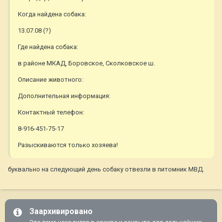
Когда найдена собака:
13.07.08 (?)
Где найдена собака:
в районе МКАД, Боровское, Сколковское ш.
Описание животного:
Дополнительная информация:
Контактный телефон:
8-916-451-75-17
Разыскиваются только хозяева!
буквально на следующий день собаку отвезли в питомник МВД.
Заархивировано