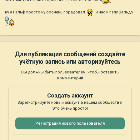
ну а Ральф просто ну ооочень порадовал
и нас и папу Вальдо
Для публикации сообщений создайте
учётную запись или авторизуйтесь
Вы должны быть пользователем, чтобы оставить
комментарий
Создать аккаунт
Зарегистрируйте новый аккаунт в нашем сообществе.
Это очень просто!
Регистрация нового пользователя