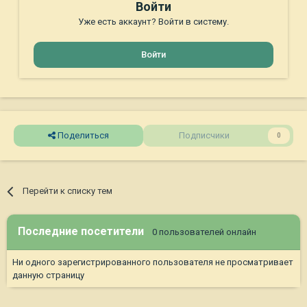
Войти
Уже есть аккаунт? Войти в систему.
Войти
Поделиться
Подписчики
0
Перейти к списку тем
Последние посетители
0 пользователей онлайн
Ни одного зарегистрированного пользователя не просматривает
данную страницу