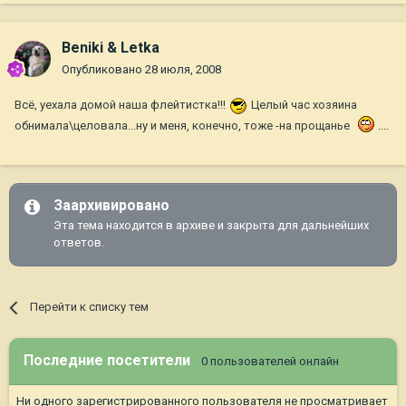
Beniki & Letka
Опубликовано
28 июля, 2008
Всё, уехала домой наша флейтистка!!!
Целый час хозяина
обнимала\целовала...ну и меня, конечно, тоже -на прощанье
....
Заархивировано
Эта тема находится в архиве и закрыта для дальнейших
ответов.
Перейти к списку тем
Последние посетители
0 пользователей онлайн
Ни одного зарегистрированного пользователя не просматривает