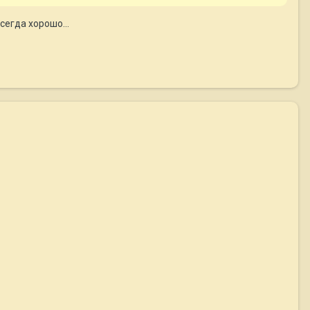
сегда хорошо...