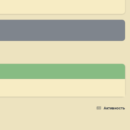
Активность