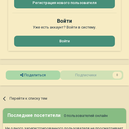
Регистрация нового пользователя
Войти
Уже есть аккаунт? Войти в систему.
Войти
Поделиться
Подписчики
0
Перейти к списку тем
Последние посетители
0 пользователей онлайн
Ни одного зарегистрированного пользователя не просматривает