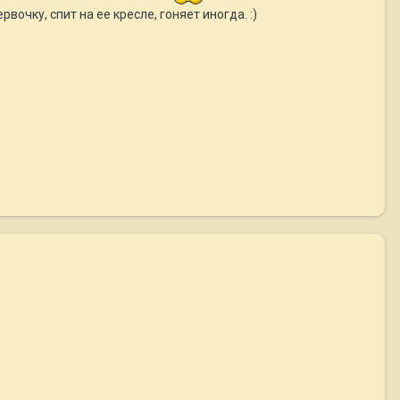
вочку, спит на ее кресле, гоняет иногда. :)