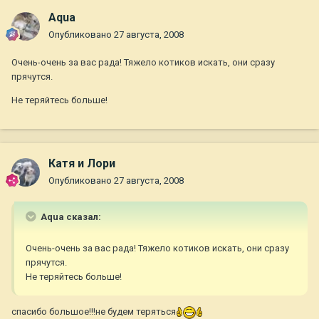
Aqua
Опубликовано
27 августа, 2008
Очень-очень за вас рада! Тяжело котиков искать, они сразу
прячутся.
Не теряйтесь больше!
Катя и Лори
Опубликовано
27 августа, 2008
Aqua сказал:
Очень-очень за вас рада! Тяжело котиков искать, они сразу
прячутся.
Не теряйтесь больше!
спасибо большое!!!не будем теряться