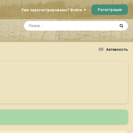
Регистрация
Уже зарегистрированы? Войти
Активность