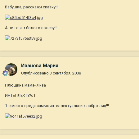
Бабушка, расскажи сказку!!!
А не то я в болото полезу!!!
Иванова Мария
Опубликовано
3 сентября, 2008
Плюшина мама- Лиза
ИНТЕЛЛЕКТУАЛ
1-е место среди самых интеллектуальных лабро-лиц!!!