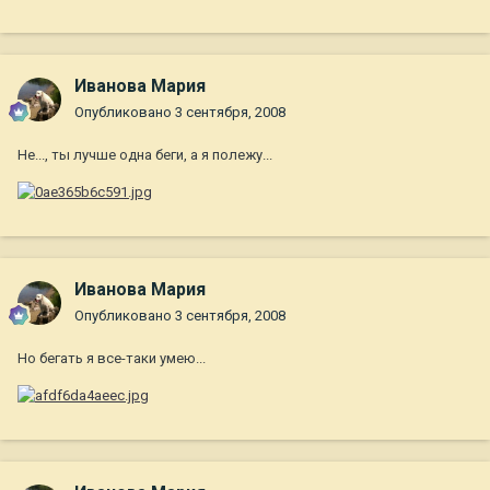
Иванова Мария
Опубликовано
3 сентября, 2008
Не..., ты лучше одна беги, а я полежу...
Иванова Мария
Опубликовано
3 сентября, 2008
Но бегать я все-таки умею...