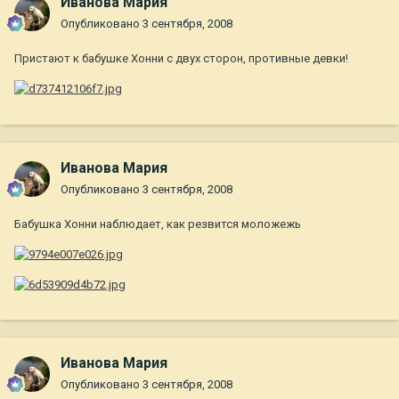
Иванова Мария
Опубликовано
3 сентября, 2008
Пристают к бабушке Хонни с двух сторон, противные девки!
Иванова Мария
Опубликовано
3 сентября, 2008
Бабушка Хонни наблюдает, как резвится моложежь
Иванова Мария
Опубликовано
3 сентября, 2008