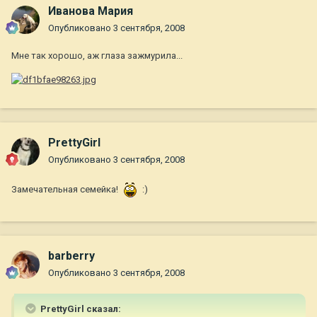
Иванова Мария
Опубликовано
3 сентября, 2008
Мне так хорошо, аж глаза зажмурила...
PrettyGirl
Опубликовано
3 сентября, 2008
Замечательная семейка!
:)
barberry
Опубликовано
3 сентября, 2008
PrettyGirl сказал: