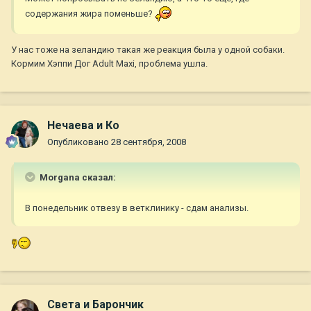
содержания жира поменьше?
У нас тоже на зеландию такая же реакция была у одной собаки.
Кормим Хэппи Дог Adult Maxi, проблема ушла.
Нечаева и Ко
Опубликовано
28 сентября, 2008
Morgana сказал:
В понедельник отвезу в ветклинику - сдам анализы.
Света и Барончик