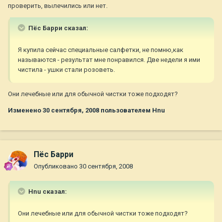
проверить, вылечились или нет.
Пёс Барри сказал:
Я купила сейчас специальные салфетки, не помню,как
называются - результат мне понравился. Две недели я ими
чистила - ушки стали розоветь.
Они лечебные или для обычной чистки тоже подходят?
Изменено
30 сентября, 2008
пользователем Hnu
Пёс Барри
Опубликовано
30 сентября, 2008
Hnu сказал:
Они лечебные или для обычной чистки тоже подходят?