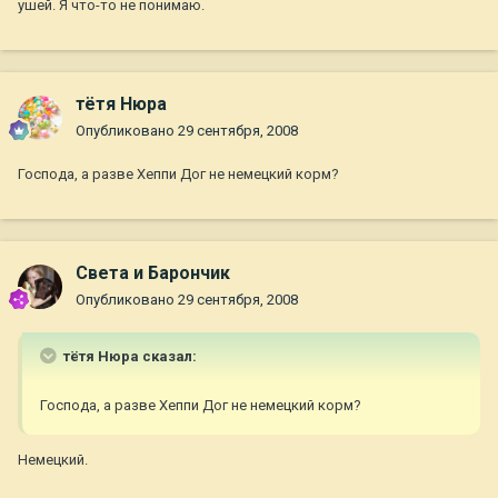
ушей. Я что-то не понимаю.
тётя Нюра
Опубликовано
29 сентября, 2008
Господа, а разве Хеппи Дог не немецкий корм?
Света и Барончик
Опубликовано
29 сентября, 2008
тётя Нюра сказал:
Господа, а разве Хеппи Дог не немецкий корм?
Немецкий.