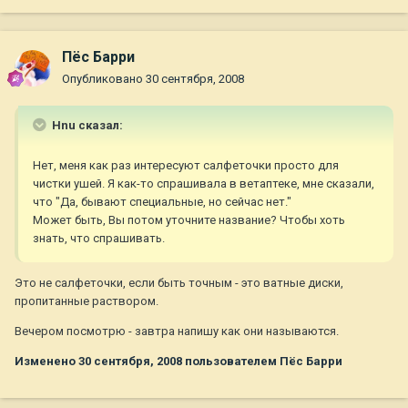
Пёс Барри
Опубликовано
30 сентября, 2008
Hnu сказал:
Нет, меня как раз интересуют салфеточки просто для
чистки ушей. Я как-то спрашивала в ветаптеке, мне сказали,
что "Да, бывают специальные, но сейчас нет."
Может быть, Вы потом уточните название? Чтобы хоть
знать, что спрашивать.
Это не салфеточки, если быть точным - это ватные диски,
пропитанные раствором.
Вечером посмотрю - завтра напишу как они называются.
Изменено
30 сентября, 2008
пользователем Пёс Барри