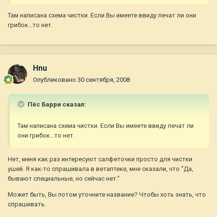
Там написана схема чистки. Если Вы имеете ввиду лечат ли они
грибок...то нет.
Hnu
Опубликовано
30 сентября, 2008
Пёс Барри сказал:
Там написана схема чистки. Если Вы имеете ввиду лечат ли
они грибок...то нет.
Нет, меня как раз интересуют салфеточки просто для чистки
ушей. Я как-то спрашивала в ветаптеке, мне сказали, что "Да,
бывают специальные, но сейчас нет."
Может быть, Вы потом уточните название? Чтобы хоть знать, что
спрашивать.