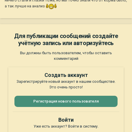
ничего стали и глазки тоже, но мы точно знали что от корма было,
а так лучше на анализ
Для публикации сообщений создайте
учётную запись или авторизуйтесь
Вы должны быть пользователем, чтобы оставить
комментарий
Создать аккаунт
Зарегистрируйте новый аккаунт в нашем сообществе.
Это очень просто!
Регистрация нового пользователя
Войти
Уже есть аккаунт? Войти в систему.