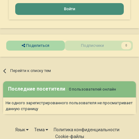
Войти
Поделиться
Подписчики
0
Перейти к списку тем
Последние посетители
0 пользователей онлайн
Ни одного зарегистрированного пользователя не просматривает
данную страницу
Язык
Тема
Политика конфиденциальности
Cookie-файлы