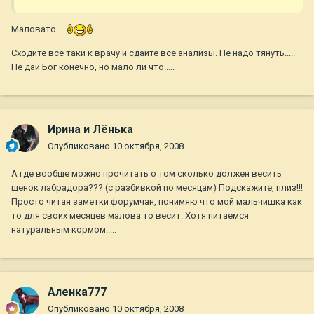
Маловато....
Сходите все таки к врачу и сдайте все анализы. Не надо тянуть.....
Не дай Бог конечно, но мало ли что.....
Ирина и Лёнька
Опубликовано
10 октября, 2008
А где вообще можно прочитать о том сколько должен весить
щенок лабрадора??? (с разбивкой по месяцам) Подскажите, плиз!!!
Просто читая заметки форумчан, понимяю что мой мальчишка как
то для своих месяцев малова то весит. Хотя питаемся
натуральным кормом.....
Аленка777
Опубликовано
10 октября, 2008