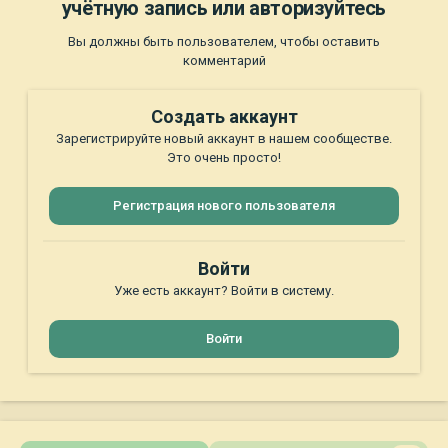
учётную запись или авторизуйтесь
Вы должны быть пользователем, чтобы оставить
комментарий
Создать аккаунт
Зарегистрируйте новый аккаунт в нашем сообществе.
Это очень просто!
Регистрация нового пользователя
Войти
Уже есть аккаунт? Войти в систему.
Войти