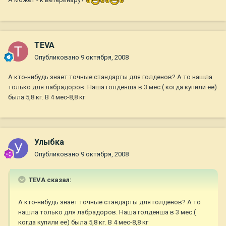
TEVA
Опубликовано
9 октября, 2008
А кто-нибудь знает точные стандарты для голденов? А то нашла
только для лабрадоров. Наша голденша в 3 мес.( когда купили ее)
была 5,8 кг. В 4 мес-8,8 кг
Улыбка
Опубликовано
9 октября, 2008
TEVA сказал:
А кто-нибудь знает точные стандарты для голденов? А то
нашла только для лабрадоров. Наша голденша в 3 мес.(
когда купили ее) была 5,8 кг. В 4 мес-8,8 кг