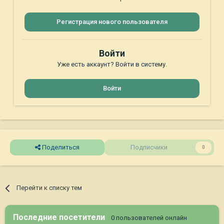
Регистрация нового пользователя
Войти
Уже есть аккаунт? Войти в систему.
Войти
Поделиться
Подписчики
0
Перейти к списку тем
Последние посетители
0 пользователей онлайн