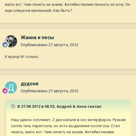
мало ест. Чем лечить не знаем. Антибиотиками пичкать не хочу. Он
еще слишком маленький. Как быть?
Жанна и песы
Опубликовано
27 августа, 2012
К врачу! И только.
дудоня
Опубликовано
27 августа, 2012
В 27.08.2012 в 08:53, Андрей & Анна сказал:
Наш щенок сопливит, 2 дня капали в нос интерферон. Ручьем
сопли течь перестали, но есть выделения после сна. Стал
чихать, мало ест. Чем лечить не знаем. Антибиотиками