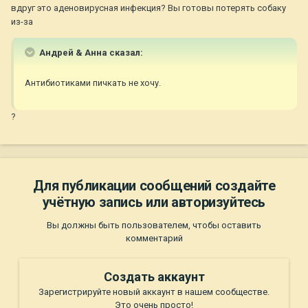
вдруг это аденовирусная инфекция? Вы готовы потерять собаку
из-за
Андрей & Анна сказал:
Антибиотиками пичкать не хочу.
?
Для публикации сообщений создайте
учётную запись или авторизуйтесь
Вы должны быть пользователем, чтобы оставить
комментарий
Создать аккаунт
Зарегистрируйте новый аккаунт в нашем сообществе.
Это очень просто!