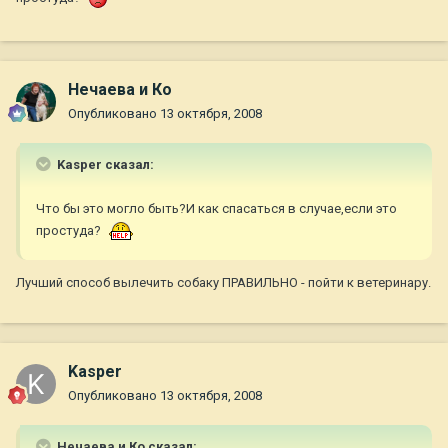
Нечаева и Ко
Опубликовано
13 октября, 2008
Kasper сказал:
Что бы это могло быть?И как спасаться в случае,если это
простуда?
Лучший способ вылечить собаку ПРАВИЛЬНО - пойти к ветеринару.
Kasper
Опубликовано
13 октября, 2008
Нечаева и Ко сказал: