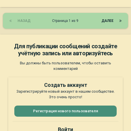
НАЗАД
Страница 1 из 9
ДАЛЕЕ
Для публикации сообщений создайте
учётную запись или авторизуйтесь
Вы должны быть пользователем, чтобы оставить
комментарий
Создать аккаунт
Зарегистрируйте новый аккаунт в нашем сообществе.
Это очень просто!
Регистрация нового пользователя
Войти