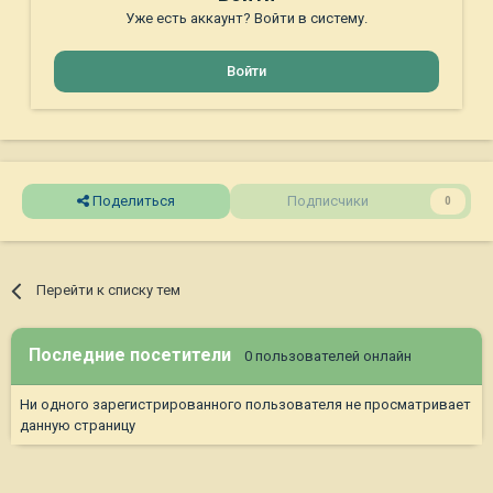
Уже есть аккаунт? Войти в систему.
Войти
Поделиться
Подписчики
0
Перейти к списку тем
Последние посетители
0 пользователей онлайн
Ни одного зарегистрированного пользователя не просматривает
данную страницу