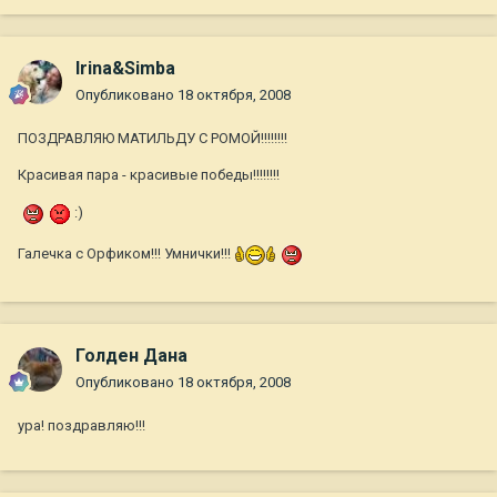
Irina&Simba
Опубликовано
18 октября, 2008
ПОЗДРАВЛЯЮ МАТИЛЬДУ С РОМОЙ!!!!!!!!
Красивая пара - красивые победы!!!!!!!!
:)
Галечка с Орфиком!!! Умнички!!!
Голден Дана
Опубликовано
18 октября, 2008
ура! поздравляю!!!