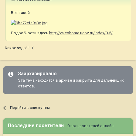
Вот такой.
Подробности здесь
http://valeohome.ucoz.ru/index/0-5/
Какое чудо!!!!! :(
Заархивировано
Эта тема находится в архиве и закрыта для дальнейших
ответов.
Перейти к списку тем
Последние посетители
0 пользователей онлайн