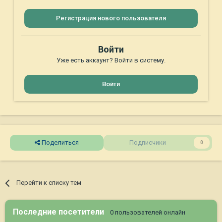
Регистрация нового пользователя
Войти
Уже есть аккаунт? Войти в систему.
Войти
Поделиться
Подписчики
0
Перейти к списку тем
Последние посетители
0 пользователей онлайн