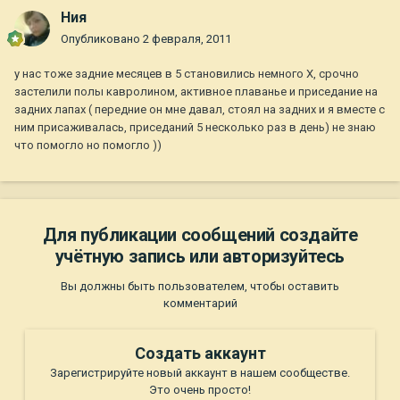
Ния
Опубликовано
2 февраля, 2011
у нас тоже задние месяцев в 5 становились немного Х, срочно
застелили полы кавролином, активное плаванье и приседание на
задних лапах ( передние он мне давал, стоял на задних и я вместе с
ним присаживалась, приседаний 5 несколько раз в день) не знаю
что помогло но помогло ))
Для публикации сообщений создайте
учётную запись или авторизуйтесь
Вы должны быть пользователем, чтобы оставить
комментарий
Создать аккаунт
Зарегистрируйте новый аккаунт в нашем сообществе.
Это очень просто!