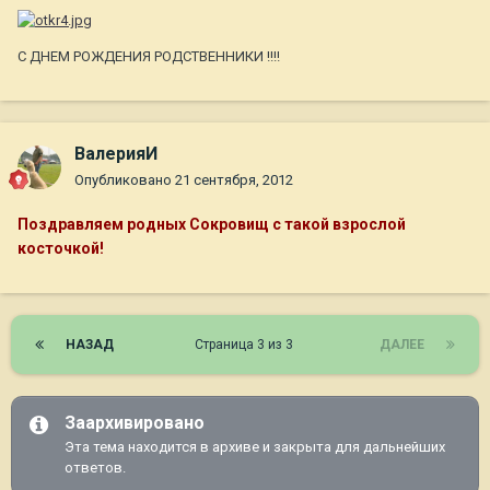
С ДНЕМ РОЖДЕНИЯ РОДСТВЕННИКИ !!!!
ВалерияИ
Опубликовано
21 сентября, 2012
Поздравляем родных Сокровищ с такой взрослой
косточкой!
НАЗАД
Страница 3 из 3
ДАЛЕЕ
Заархивировано
Эта тема находится в архиве и закрыта для дальнейших
ответов.