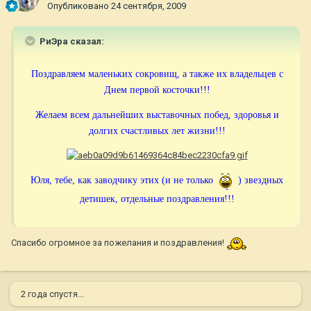
Опубликовано
24 сентября, 2009
РиЭра сказал:
Поздравляем маленьких сокровищ, а также их владельцев с
Днем первой косточки!!!
Желаем всем дальнейших выставочных побед, здоровья и
долгих счастливых лет жизни!!!
Юля, тебе, как заводчику этих (и не только
) звездных
детишек, отдельные поздравления!!!
Спасибо огромное за пожелания и поздравления!
2 года спустя...