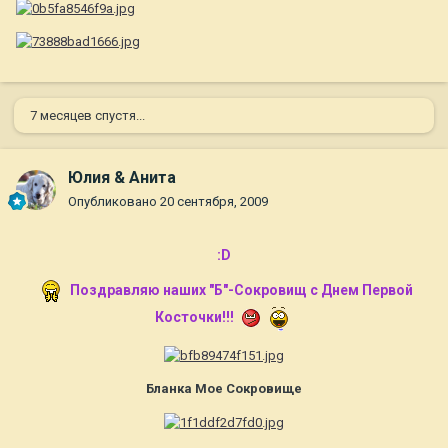
7 месяцев спустя...
Юлия & Анита
Опубликовано
20 сентября, 2009
:D
Поздравляю наших "Б"-Сокровищ с Днем Первой
Косточки!!!
Бланка Мое Сокровище