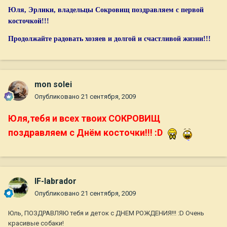
Юля, Эрлики, владельцы Сокровищ поздравляем с первой
косточкой!!!
Продолжайте радовать хозяев и долгой и счастливой жизни!!!
mon solei
Опубликовано
21 сентября, 2009
Юля,тебя и всех твоих СОКРОВИЩ
поздравляем с Днём косточки!!! :D
IF-labrador
Опубликовано
21 сентября, 2009
Юль, ПОЗДРАВЛЯЮ тебя и деток с ДНЕМ РОЖДЕНИЯ!!! :D Очень
красивые собаки!