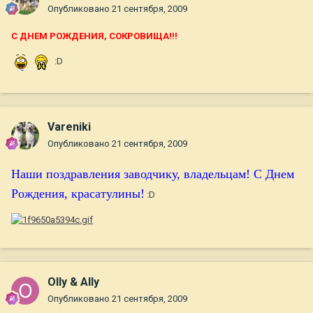
Опубликовано
21 сентября, 2009
C ДНЕМ РОЖДЕНИЯ, СОКРОВИЩА!!!
:D
Vareniki
Опубликовано
21 сентября, 2009
Наши поздравления заводчику, владельцам! С Днем
Рождения, красатулины!
:D
Olly & Ally
Опубликовано
21 сентября, 2009