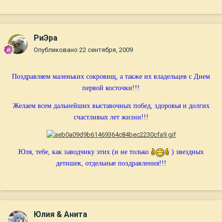
РиЭра
Опубликовано
22 сентября, 2009
Поздравляем маленьких сокровищ, а также их владельцев с Днем
первой косточки!!!
Желаем всем дальнейших выставочных побед, здоровья и долгих
счастливых лет жизни!!!
Юля, тебе, как заводчику этих (и не только
) звездных
детишек, отдельные поздравления!!!
Юлия & Анита