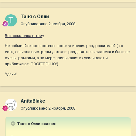
Таня с Олли
Опубликовано
2 ноября, 2008
Вот ссылочка в тему
Не забывайте про постепенность усиления раздражителей ( то
есть, сначала выстрелы должны раздаваться издалека и быть не
очень громкими, а по мере привыкания их усиливают и
приближают. ПОСТЕПЕННО!).
Удачи!
AnitaBlake
Опубликовано
2 ноября, 2008
Таня с Олли сказал: