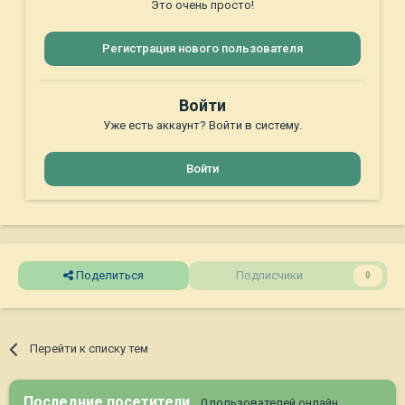
Это очень просто!
Регистрация нового пользователя
Войти
Уже есть аккаунт? Войти в систему.
Войти
Поделиться
Подписчики
0
Перейти к списку тем
Последние посетители
0 пользователей онлайн