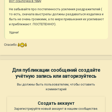
Вот ссылочка в тему
Не забывайте про постепенность усиления раздражителей (
то есть, сначала выстрелы должны раздаваться издалека и
быть не очень громкими, а по мере привыкания их усиливают
и приближают. ПОСТЕПЕННО!).
Удачи!
Спасибо
Для публикации сообщений создайте
учётную запись или авторизуйтесь
Вы должны быть пользователем, чтобы оставить
комментарий
Создать аккаунт
Зарегистрируйте новый аккаунт в нашем сообществе.