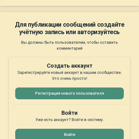
Для публикации сообщений создайте
учётную запись или авторизуйтесь
Вы должны быть пользователем, чтобы оставить
комментарий
Создать аккаунт
Зарегистрируйте новый аккаунт в нашем сообществе.
Это очень просто!
Регистрация нового пользователя
Войти
Уже есть аккаунт? Войти в систему.
Войти