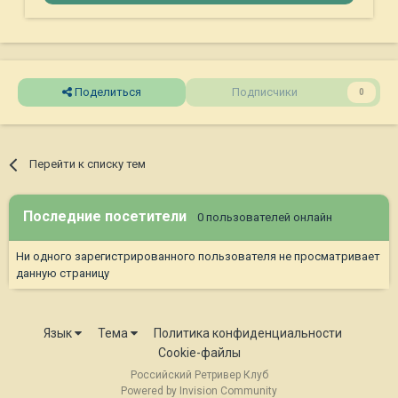
Поделиться
Подписчики
0
Перейти к списку тем
Последние посетители
0 пользователей онлайн
Ни одного зарегистрированного пользователя не просматривает
данную страницу
Язык
Тема
Политика конфиденциальности
Cookie-файлы
Российский Ретривер Клуб
Powered by Invision Community