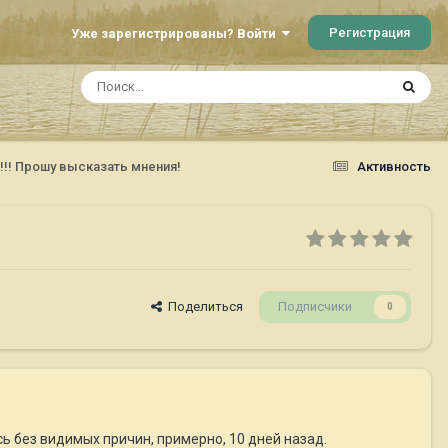
Регистрация
Уже зарегистрированы? Войти
!! Прошу высказать мнения!
Активность
Поделиться
Подписчики
0
сь без видимых причин, примерно, 10 дней назад.