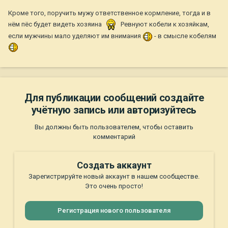
Кроме того, поручить мужу ответственное кормление, тогда и в
нём пёс будет видеть хозяина
Ревнуют кобели к хозяйкам,
если мужчины мало уделяют им внимания
- в смысле кобелям
Для публикации сообщений создайте
учётную запись или авторизуйтесь
Вы должны быть пользователем, чтобы оставить
комментарий
Создать аккаунт
Зарегистрируйте новый аккаунт в нашем сообществе.
Это очень просто!
Регистрация нового пользователя