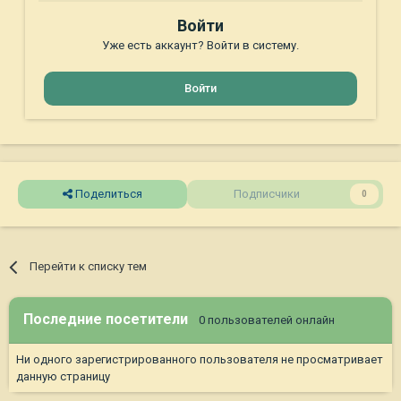
Войти
Уже есть аккаунт? Войти в систему.
Войти
Поделиться
Подписчики
0
Перейти к списку тем
Последние посетители
0 пользователей онлайн
Ни одного зарегистрированного пользователя не просматривает
данную страницу