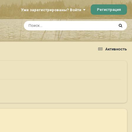
Регистрация
Уже зарегистрированы? Войти
Активность