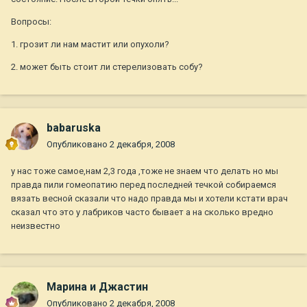
Вопросы:
1. грозит ли нам мастит или опухоли?
2. может быть стоит ли стерелизовать собу?
babaruska
Опубликовано
2 декабря, 2008
у нас тоже самое,нам 2,3 года ,тоже не знаем что делать но мы
правда пили гомеопатию перед последней течкой собираемся
вязать весной сказали что надо правда мы и хотели кстати врач
сказал что это у лабриков часто бывает а на сколько вредно
неизвестно
Марина и Джастин
Опубликовано
2 декабря, 2008