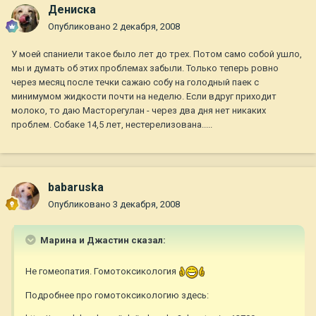
Дениска
Опубликовано
2 декабря, 2008
У моей спаниели такое было лет до трех. Потом само собой ушло,
мы и думать об этих проблемах забыли. Только теперь ровно
через месяц после течки сажаю собу на голодный паек с
минимумом жидкости почти на неделю. Если вдруг приходит
молоко, то даю Масторегулан - через два дня нет никаких
проблем. Собаке 14,5 лет, нестерелизована.....
babaruska
Опубликовано
3 декабря, 2008
Марина и Джастин сказал:
Не гомеопатия. Гомотоксикология
Подробнее про гомотоксикологию здесь: