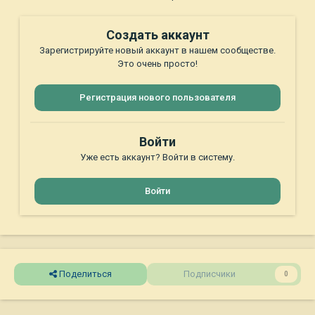
Создать аккаунт
Зарегистрируйте новый аккаунт в нашем сообществе.
Это очень просто!
Регистрация нового пользователя
Войти
Уже есть аккаунт? Войти в систему.
Войти
Поделиться
Подписчики
0