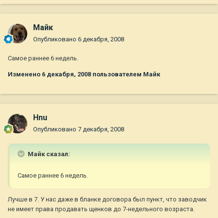
Майк
Опубликовано
6 декабря, 2008
Самое раннее 6 недель.
Изменено
6 декабря, 2008
пользователем Майк
Hnu
Опубликовано
7 декабря, 2008
Майк сказал:
Самое раннее 6 недель.
Лучше в 7. У нас даже в бланке договора был пункт, что заводчик
не имеет права продавать щенков до 7-недельного возраста.