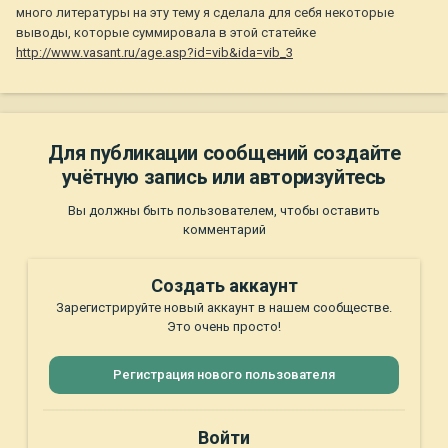
много литературы на эту тему я сделала для себя некоторые
выводы, которые суммировала в этой статейке
http://www.vasant.ru/age.asp?id=vib&ida=vib_3
Для публикации сообщений создайте
учётную запись или авторизуйтесь
Вы должны быть пользователем, чтобы оставить
комментарий
Создать аккаунт
Зарегистрируйте новый аккаунт в нашем сообществе.
Это очень просто!
Регистрация нового пользователя
Войти