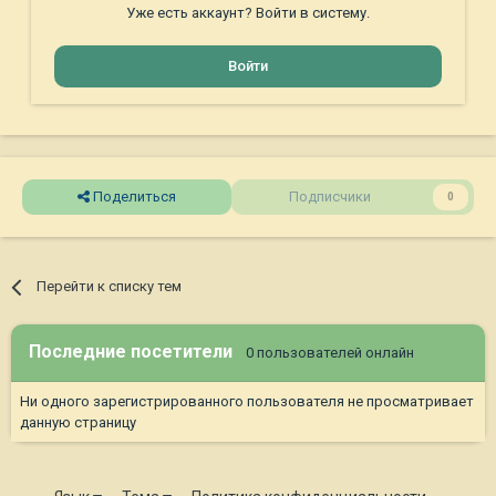
Уже есть аккаунт? Войти в систему.
Войти
Поделиться
Подписчики
0
Перейти к списку тем
Последние посетители
0 пользователей онлайн
Ни одного зарегистрированного пользователя не просматривает
данную страницу