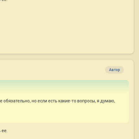
Автор
 обязательно, но если есть какие-то вопросы, я думаю,
 ее.