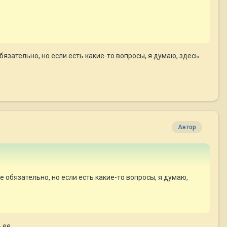
язательно, но если есть какие-то вопросы, я думаю, здесь
Автор
 обязательно, но если есть какие-то вопросы, я думаю,
 ее.