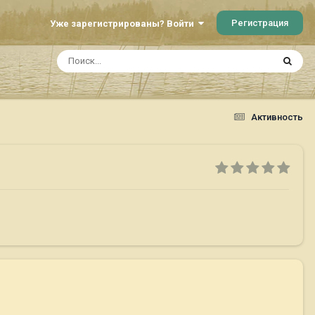
Регистрация
Уже зарегистрированы? Войти
Активность