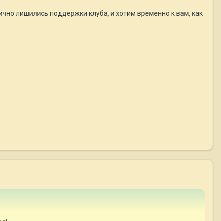
тично лишились поддержки клуба, и хотим временно к вам, как